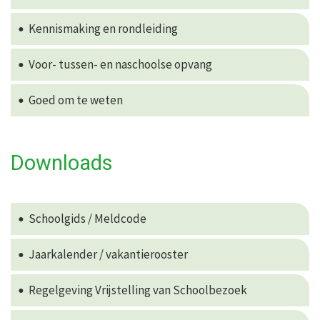
Kennismaking en rondleiding
Voor- tussen- en naschoolse opvang
Goed om te weten
Downloads
Schoolgids / Meldcode
Jaarkalender / vakantierooster
Regelgeving Vrijstelling van Schoolbezoek