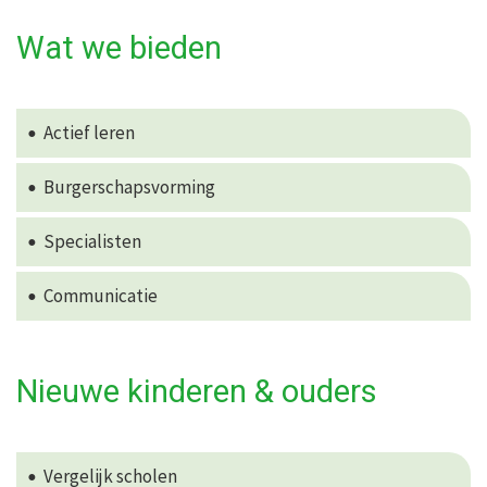
Wat we bieden
Actief leren
Burgerschapsvorming
Specialisten
Communicatie
Nieuwe kinderen & ouders
Vergelijk scholen