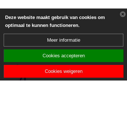
Deze website maakt gebruik van cookies om
optimaal te kunnen functioneren.
Meer informatie
Cookies accepteren
Cookies weigeren
OBS De Venen