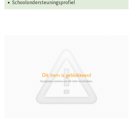
Schoolondersteuningsprofiel