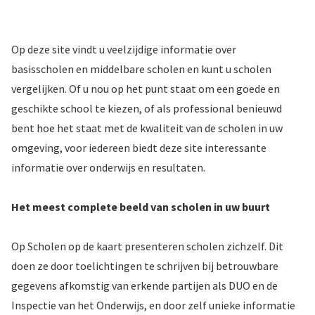
Op deze site vindt u veelzijdige informatie over
basisscholen en middelbare scholen en kunt u scholen
vergelijken. Of u nou op het punt staat om een goede en
geschikte school te kiezen, of als professional benieuwd
bent hoe het staat met de kwaliteit van de scholen in uw
omgeving, voor iedereen biedt deze site interessante
informatie over onderwijs en resultaten.
Het meest complete beeld van scholen in uw buurt
Op Scholen op de kaart presenteren scholen zichzelf. Dit
doen ze door toelichtingen te schrijven bij betrouwbare
gegevens afkomstig van erkende partijen als DUO en de
Inspectie van het Onderwijs, en door zelf unieke informatie