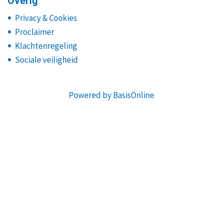
Overig
Privacy & Cookies
Proclaimer
Klachtenregeling
Sociale veiligheid
Powered by BasisOnline