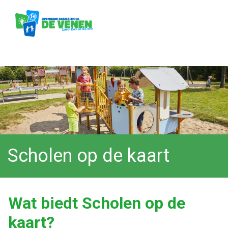
Scholen op de kaart
Wat biedt Scholen op de
kaart?