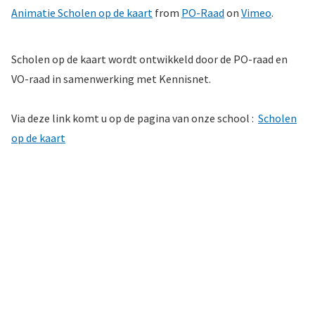
Animatie Scholen op de kaart
from
PO-Raad
on
Vimeo
.
Scholen op de kaart wordt ontwikkeld door de PO-raad en
VO-raad in samenwerking met Kennisnet.
Via deze link komt u op de pagina van onze school :
Scholen
op de kaart