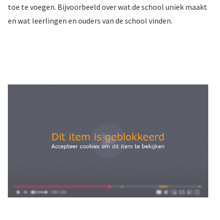
toe te voegen. Bijvoorbeeld over wat de school uniek maakt
en wat leerlingen en ouders van de school vinden.