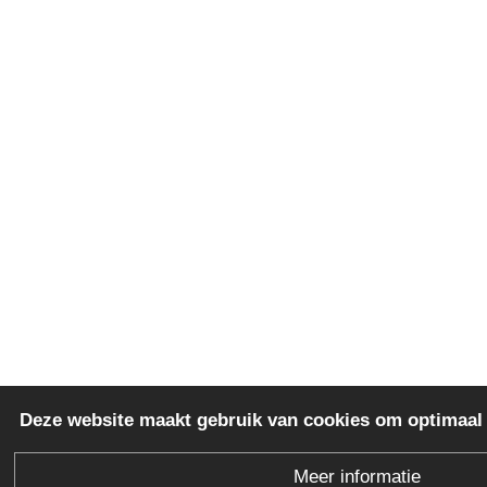
Deze website maakt gebruik van cookies om optimaal 
Meer informatie