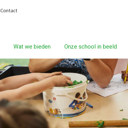
|
Contact
Wat we bieden
Onze school in beeld