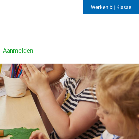
Werken bij Klasse
Aanmelden