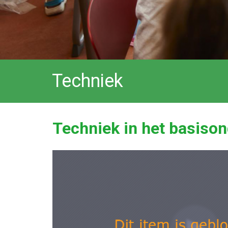
Techniek
Techniek in het basison