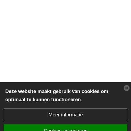
Deze website maakt gebruik van cookies om
optimaal te kunnen functioneren.
Meer informatie
Cookies accepteren