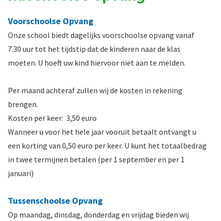
Voorschoolse Opvang
Onze school biedt dagelijks voorschoolse opvang vanaf
7.30 uur tot het tijdstip dat de kinderen naar de klas
moeten. U hoeft uw kind hiervoor niet aan te melden.
Per maand achteraf zullen wij de kosten in rekening
brengen.
Kosten per keer: 3,50 euro
Wanneer u voor het hele jaar vooruit betaalt ontvangt u
een korting van 0,50 euro per keer. U kunt het totaalbedrag
in twee termijnen betalen (per 1 september en per 1
januari)
Tussenschoolse Opvang
Op maandag, dinsdag, donderdag en vrijdag bieden wij