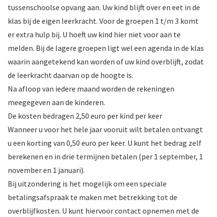
tussenschoolse opvang aan. Uw kind blijft over en eet in de
klas bij de eigen leerkracht. Voor de groepen 1 t/m 3 komt
er extra hulp bij. U hoeft uw kind hier niet voor aan te
melden. Bij de lagere groepen ligt wel een agenda in de klas
waarin aangetekend kan worden of uw kind overblijft, zodat
de leerkracht daarvan op de hoogte is.
Na afloop van iedere maand worden de rekeningen
meegegeven aan de kinderen.
De kosten bedragen 2,50 euro per kind per keer
Wanneer u voor het hele jaar vooruit wilt betalen ontvangt
u een korting van 0,50 euro per keer. U kunt het bedrag zelf
berekenen en in drie termijnen betalen (per 1 september, 1
november en 1 januari).
Bij uitzondering is het mogelijk om een speciale
betalingsafspraak te maken met betrekking tot de
overblijfkosten. U kunt hiervoor contact opnemen met de