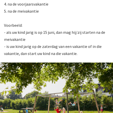
4. na de voorjaarsvakantie
5. na de meivakantie
Voorbeeld:
- als uw kind jarig is op 15 juni, dan mag hij/zij starten na de
meivakantie
- is uw kind jarig op de zaterdag van een vakantie of in die
vakantie, dan start uw kind na die vakantie.