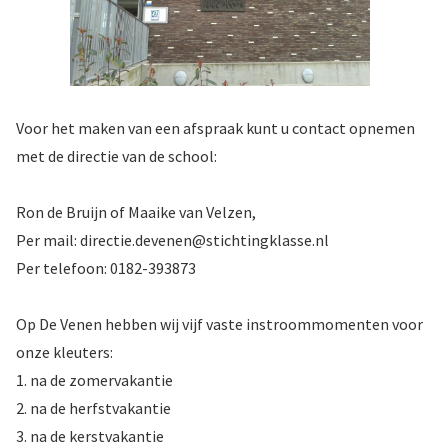
Voor het maken van een afspraak kunt u contact opnemen
met de directie van de school:
Ron de Bruijn of Maaike van Velzen,
Per mail: directie.devenen@stichtingklasse.nl
Per telefoon: 0182-393873
Op De Venen hebben wij vijf vaste instroommomenten voor
onze kleuters:
1. na de zomervakantie
2. na de herfstvakantie
3. na de kerstvakantie