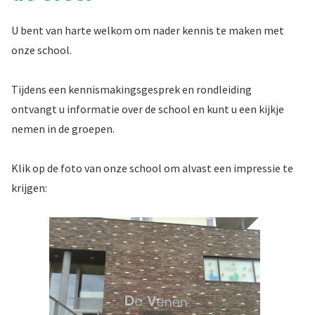
U bent van harte welkom om nader kennis te maken met
onze school.
Tijdens een kennismakingsgesprek en rondleiding
ontvangt u informatie over de school en kunt u een kijkje
nemen in de groepen.
Klik op de foto van onze school om alvast een impressie te
krijgen: