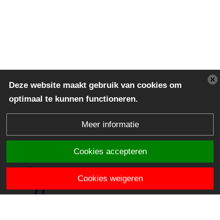
Deze website maakt gebruik van cookies om
optimaal te kunnen functioneren.
Meer informatie
Cookies accepteren
Cookies weigeren