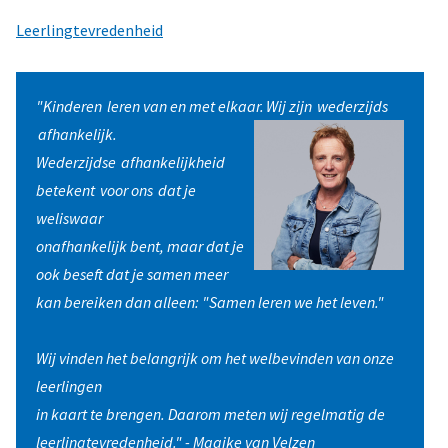
Leerlingtevredenheid
"Kinderen leren van en met elkaar. Wij zijn wederzijds
afhankelijk.
Wederzijdse afhankelijkheid
betekent voor ons dat je
weliswaar
onafhankelijk bent, maar dat je
ook beseft dat je samen meer
kan bereiken dan alleen: "Samen leren we het leven."
Wij vinden het belangrijk om het welbevinden van onze
leerlingen
in kaart te brengen. Daarom meten wij regelmatig de
leerlingtevredenheid." - Maaike van Velzen