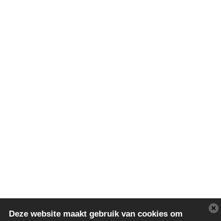
Deze website maakt gebruik van cookies om