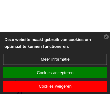
Deze website maakt gebruik van cookies om
optimaal te kunnen functioneren.
Meer informatie
Cookies accepteren
Cookies weigeren